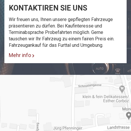
KONTAKTIREN SIE UNS
Wir freuen uns, Ihnen unsere gepflegten Fahrzeuge
präsentieren zu dürfen. Bei Kaufinteresse und
Terminabsprache Probefahrten möglich. Gerne
tauschen wir Ihr Fahrzeug zu einem fairen Preis ein.
Fahrzeugankauf für das Furttal und Umgebung.
Mehr info