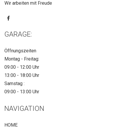
Wir arbeiten mit Freude
GARAGE:
Öffnungszeiten
Montag - Freitag:
09.00 - 12:00 Uhr
13:00 - 18:00 Uhr
Samstag :
09:00 - 13:00 Uhr
NAVIGATION
HOME