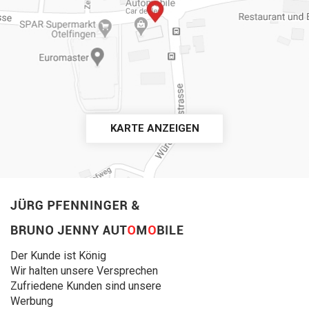
KARTE ANZEIGEN
Der Kunde ist König
Wir halten unsere Versprechen
Zufriedene Kunden sind unsere
Werbung